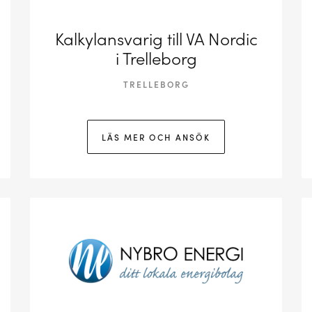
Kalkylansvarig till VA Nordic
i Trelleborg
TRELLEBORG
LÄS MER OCH ANSÖK