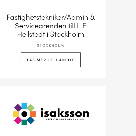
Fastighetstekniker/Admin &
Serviceärenden till L.E
Hellstedt i Stockholm
STOCKHOLM
LÄS MER OCH ANSÖK