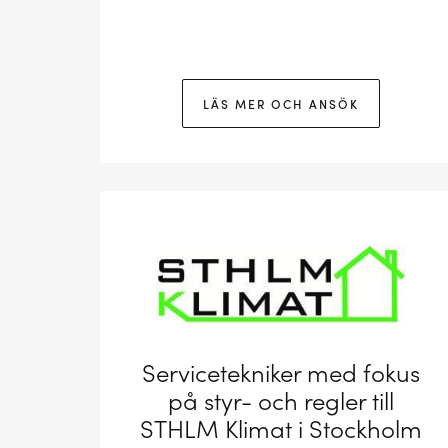
LÄS MER OCH ANSÖK
Servicetekniker med fokus
på styr- och regler till
STHLM Klimat i Stockholm