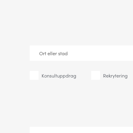
Konsultuppdrag
Rekrytering