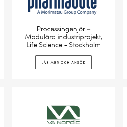
Processingenjör –
Modulära industriprojekt,
Life Science - Stockholm
LÄS MER OCH ANSÖK