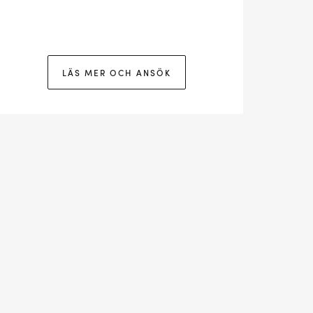
LÄS MER OCH ANSÖK