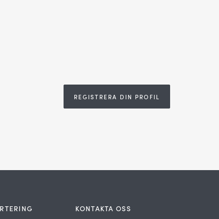
u
REGISTRERA DIN PROFIL
RTERING
KONTAKTA OSS