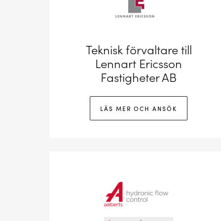
Teknisk förvaltare till
Lennart Ericsson
Fastigheter AB
LÄS MER OCH ANSÖK