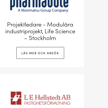
Projektledare - Modulära
industriprojekt, Life Science
– Stockholm
LÄS MER OCH ANSÖK