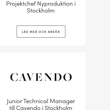
Projektchef Nyproduktion i
Stockholm
LÄS MER OCH ANSÖK
Junior Technical Manager
till Cavendo i Stockholm