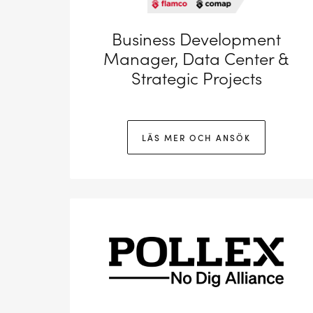
Business Development
Manager, Data Center &
Strategic Projects
LÄS MER OCH ANSÖK