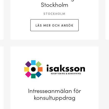
Stockholm
STOCKHOLM
LÄS MER OCH ANSÖK
Intresseanmälan för
konsultuppdrag