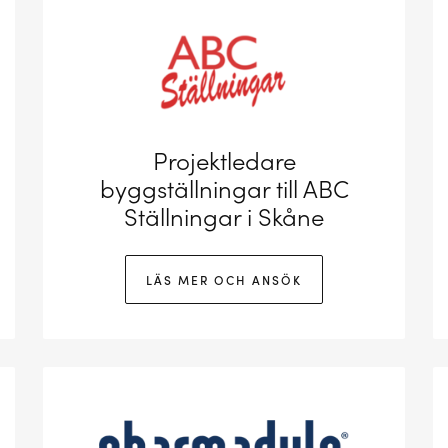
Projektledare
byggställningar till ABC
Ställningar i Skåne
LÄS MER OCH ANSÖK