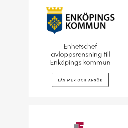
Enhetschef
avloppsrensning till
Enköpings kommun
LÄS MER OCH ANSÖK