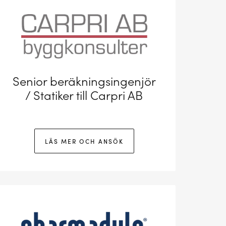
Senior beräkningsingenjör
/ Statiker till Carpri AB
LÄS MER OCH ANSÖK