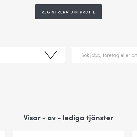
REGISTRERA DIN PROFIL
Visar
-
av
-
lediga tjänster