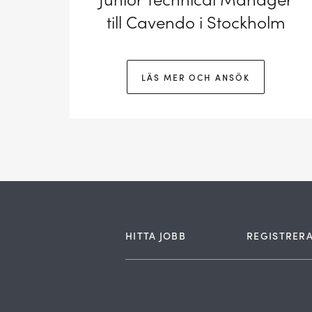
till Cavendo i Stockholm
LÄS MER OCH ANSÖK
HITTA JOBB
REGISTRERA