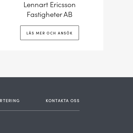
Lennart Ericsson
Fastigheter AB
LÄS MER OCH ANSÖK
RTERING
KONTAKTA OSS