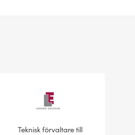
Teknisk förvaltare till