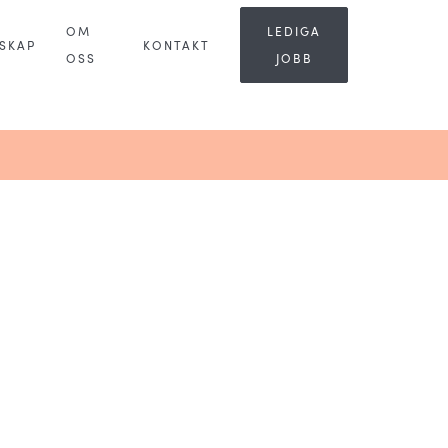
OM
LEDIGA
SKAP
KONTAKT
OSS
JOBB