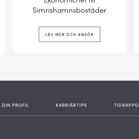
Simrishamnsbostäder
LÄS MER OCH ANSÖK
 DIN PROFIL
KARRIÄRTIPS
TIDRAPPO