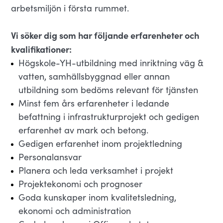
arbetsmiljön i första rummet.
Vi söker dig som har följande erfarenheter och
kvalifikationer:
Högskole-YH-utbildning med inriktning väg &
vatten, samhällsbyggnad eller annan
utbildning som bedöms relevant för tjänsten
Minst fem års erfarenheter i ledande
befattning i infrastrukturprojekt och gedigen
erfarenhet av mark och betong.
Gedigen erfarenhet inom projektledning
Personalansvar
Planera och leda verksamhet i projekt
Projektekonomi och prognoser
Goda kunskaper inom kvalitetsledning,
ekonomi och administration