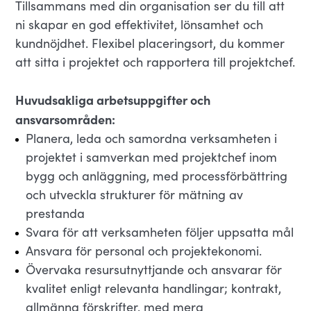
Tillsammans med din organisation ser du till att
ni skapar en god effektivitet, lönsamhet och
kundnöjdhet. Flexibel placeringsort, du kommer
att sitta i projektet och rapportera till projektchef.
Huvudsakliga arbetsuppgifter och
ansvarsområden:
Planera, leda och samordna verksamheten i
projektet i samverkan med projektchef inom
bygg och anläggning, med processförbättring
och utveckla strukturer för mätning av
prestanda
Svara för att verksamheten följer uppsatta mål
Ansvara för personal och projektekonomi.
Övervaka resursutnyttjande och ansvarar för
kvalitet enligt relevanta handlingar; kontrakt,
allmänna förskrifter, med mera