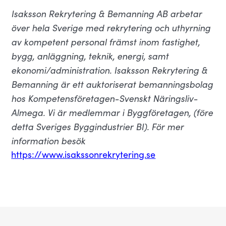
Isaksson Rekrytering & Bemanning AB arbetar
över hela Sverige med rekrytering och uthyrning
av kompetent personal främst inom fastighet,
bygg, anläggning, teknik, energi, samt
ekonomi/administration. Isaksson Rekrytering &
Bemanning är ett auktoriserat bemanningsbolag
hos Kompetensföretagen-Svenskt Näringsliv-
Almega. Vi är medlemmar i Byggföretagen, (före
detta Sveriges Byggindustrier BI). För mer
information besök
https://www.isakssonrekrytering.se