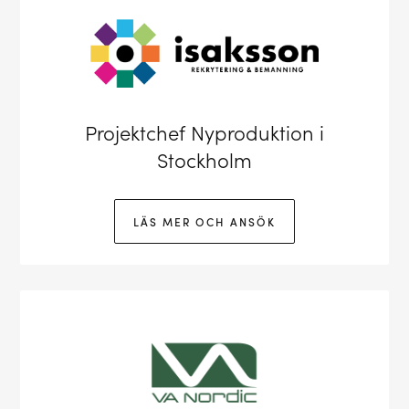
Projektchef Nyproduktion i
Stockholm
LÄS MER OCH ANSÖK