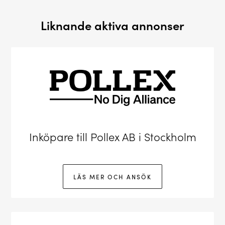
Liknande aktiva annonser
Inköpare till Pollex AB i Stockholm
LÄS MER OCH ANSÖK