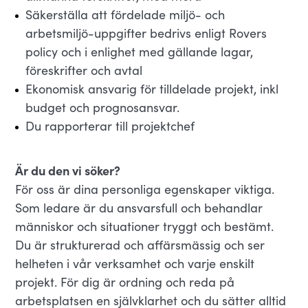
Säkerställa att fördelade miljö- och
arbetsmiljö-uppgifter bedrivs enligt Rovers
policy och i enlighet med gällande lagar,
föreskrifter och avtal
Ekonomisk ansvarig för tilldelade projekt, inkl
budget och prognosansvar.
Du rapporterar till projektchef
Är du den vi söker?
För oss är dina personliga egenskaper viktiga.
Som ledare är du ansvarsfull och behandlar
människor och situationer tryggt och bestämt.
Du är strukturerad och affärsmässig och ser
helheten i vår verksamhet och varje enskilt
projekt. För dig är ordning och reda på
arbetsplatsen en självklarhet och du sätter alltid