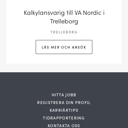
Kalkylansvarig till VA Nordic i
Trelleborg
TRELLEBORG
LÄS MER OCH ANSÖK
HITTA JOBB
REGISTRERA DIN PROFIL
KARRIÄRTIPS
TIDRAPPORTERING
KONTAKTA OSS