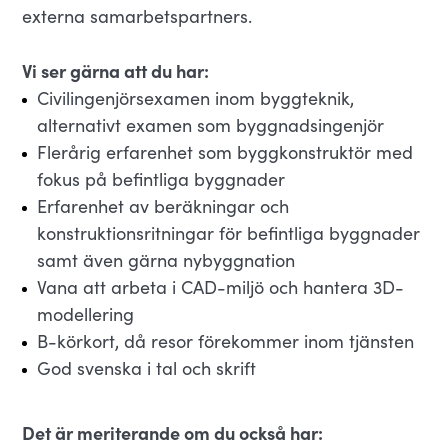
externa samarbetspartners.
Vi ser gärna att du har:
Civilingenjörsexamen inom byggteknik,
alternativt examen som byggnadsingenjör
Flerårig erfarenhet som byggkonstruktör med
fokus på befintliga byggnader
Erfarenhet av beräkningar och
konstruktionsritningar för befintliga byggnader
samt även gärna nybyggnation
Vana att arbeta i CAD-miljö och hantera 3D-
modellering
B-körkort, då resor förekommer inom tjänsten
God svenska i tal och skrift
Det är meriterande om du också har: