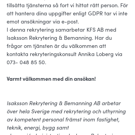
tillsätta tjänsterna så fort vi hittat rätt person. För
att hantera dina uppgifter enligt GDPR tar vi inte
emot ansökningar via e-post.
I denna rekrytering samarbetar KFS AB med
Isaksson Rekrytering & Bemanning. Har du
frågor om tjänsten är du välkommen att
kontakta rekryteringskonsult Annika Loberg via
073- 048 85 50.
Varmt välkommen med din ansökan!
Isaksson Rekrytering & Bemanning AB arbetar
över hela Sverige med rekrytering och uthyrning
av kompetent personal främst inom fastighet,
teknik, energi, bygg samt