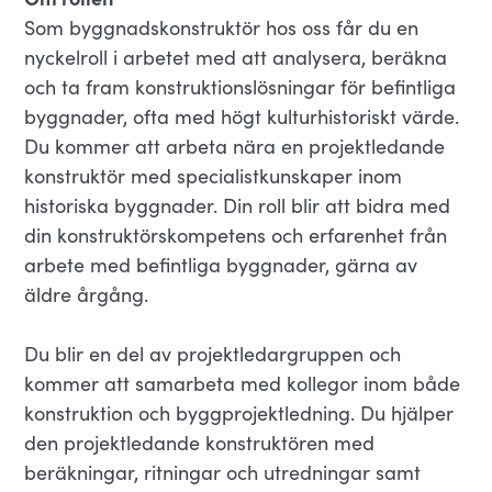
Som byggnadskonstruktör hos oss får du en
nyckelroll i arbetet med att analysera, beräkna
och ta fram konstruktionslösningar för befintliga
byggnader, ofta med högt kulturhistoriskt värde.
Du kommer att arbeta nära en projektledande
konstruktör med specialistkunskaper inom
historiska byggnader. Din roll blir att bidra med
din konstruktörskompetens och erfarenhet från
arbete med befintliga byggnader, gärna av
äldre årgång.
Du blir en del av projektledargruppen och
kommer att samarbeta med kollegor inom både
konstruktion och byggprojektledning. Du hjälper
den projektledande konstruktören med
beräkningar, ritningar och utredningar samt