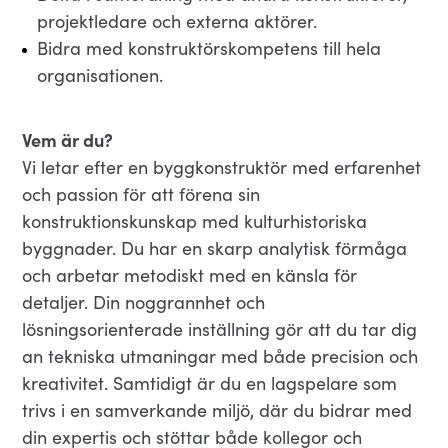
projektledare och externa aktörer.
Bidra med konstruktörskompetens till hela
organisationen.
Vem är du?
Vi letar efter en byggkonstruktör med erfarenhet
och passion för att förena sin
konstruktionskunskap med kulturhistoriska
byggnader. Du har en skarp analytisk förmåga
och arbetar metodiskt med en känsla för
detaljer. Din noggrannhet och
lösningsorienterade inställning gör att du tar dig
an tekniska utmaningar med både precision och
kreativitet. Samtidigt är du en lagspelare som
trivs i en samverkande miljö, där du bidrar med
din expertis och stöttar både kollegor och