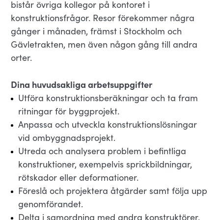
bistår övriga kollegor på kontoret i
konstruktionsfrågor. Resor förekommer några
gånger i månaden, främst i Stockholm och
Gävletrakten, men även någon gång till andra
orter.
Dina huvudsakliga arbetsuppgifter
Utföra konstruktionsberäkningar och ta fram
ritningar för byggprojekt.
Anpassa och utveckla konstruktionslösningar
vid ombyggnadsprojekt.
Utreda och analysera problem i befintliga
konstruktioner, exempelvis sprickbildningar,
rötskador eller deformationer.
Föreslå och projektera åtgärder samt följa upp
genomförandet.
Delta i samordning med andra konstruktörer,