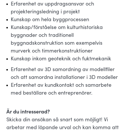
Erfarenhet av uppdragsansvar och
projekteringsledning i projekt
Kunskap om hela byggprocessen
Kunskap/förståelse om kulturhistoriska
byggnader och traditionell
byggnadskonstruktion som exempelvis
murverk och timmerkonstruktioner
Kunskap inkom geoteknik och fuktmekanik
Erfarenhet av 3D samordning av modellfiler
och att samordna installationer i 3D modeller
Erfarenhet av kundkontakt och samarbete
med beställare och entreprenörer.
Är du intresserad?
Skicka din ansökan så snart som möjligt! Vi
arbetar med löpande urval och kan komma att