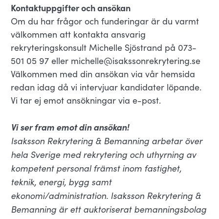
Kontaktuppgifter och ansökan
Om du har frågor och funderingar är du varmt
välkommen att kontakta ansvarig
rekryteringskonsult Michelle Sjöstrand på 073-
501 05 97 eller michelle@isakssonrekrytering.se
Välkommen med din ansökan via vår hemsida
redan idag då vi intervjuar kandidater löpande.
Vi tar ej emot ansökningar via e-post.
Vi ser fram emot din ansökan!
Isaksson Rekrytering & Bemanning arbetar över
hela Sverige med rekrytering och uthyrning av
kompetent personal främst inom fastighet,
teknik, energi, bygg samt
ekonomi/administration. Isaksson Rekrytering &
Bemanning är ett auktoriserat bemanningsbolag