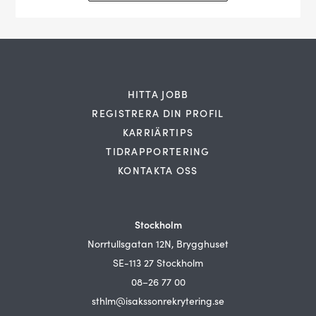
HITTA JOBB
REGISTRERA DIN PROFIL
KARRIÄRTIPS
TIDRAPPORTERING
KONTAKTA OSS
Stockholm
Norrtullsgatan 12N, Brygghuset
SE-113 27 Stockholm
08–26 77 00
sthlm@isakssonrekrytering.se