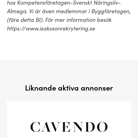
hos Kompetensföretagen-Svenskt Näringsliv-
Almega. Vi är även medlemmar i Byggföretagen,
(före detta BI). För mer information besök
https://www.isakssonrekrytering.se
Liknande aktiva annonser