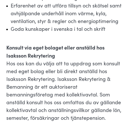
Erfarenhet av att utföra tillsyn och skötsel samt
avhjälpande underhåll inom värme, kyla,
ventilation, styr & regler och energioptimering
Goda kunskaper i svenska i tal och skrift
Konsult via eget bolaget eller anställd hos
Isaksson Rekrytering
Hos oss kan du välja att ta uppdrag som konsult
med eget bolag eller bli direkt anställd hos
Isaksson Rekrytering. Isaksson Rekrytering &
Bemanning är ett auktoriserat
bemanningsföretag med kollektivavtal. Som
anställd konsult hos oss omfattas du av gällande
kollektivavtal och anställningsvillkor gällande lön,
semester, försäkringar och tjänstepension.