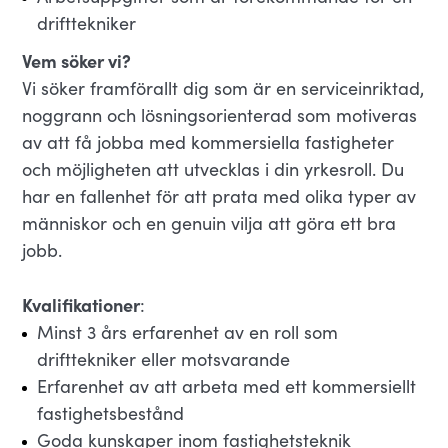
drifttekniker
Vem söker vi?
Vi söker framförallt dig som är en serviceinriktad,
noggrann och lösningsorienterad som motiveras
av att få jobba med kommersiella fastigheter
och möjligheten att utvecklas i din yrkesroll. Du
har en fallenhet för att prata med olika typer av
människor och en genuin vilja att göra ett bra
jobb.
Kvalifikationer
:
Minst 3 års erfarenhet av en roll som
drifttekniker eller motsvarande
Erfarenhet av att arbeta med ett kommersiellt
fastighetsbestånd
Goda kunskaper inom fastighetsteknik