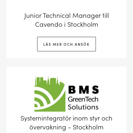
Junior Technical Manager till
Cavendo i Stockholm
LÄS MER OCH ANSÖK
Systemintegratör inom styr och
övervakning - Stockholm