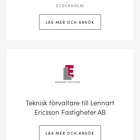
STOCKHOLM
LÄS MER OCH ANSÖK
Teknisk förvaltare till Lennart
Ericsson Fastigheter AB
LÄS MER OCH ANSÖK