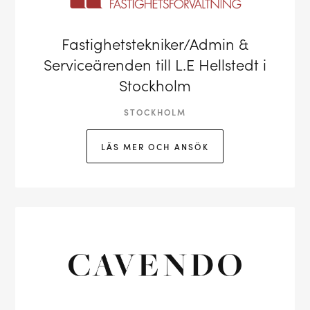
Fastighetstekniker/Admin &
Serviceärenden till L.E Hellstedt i
Stockholm
STOCKHOLM
LÄS MER OCH ANSÖK