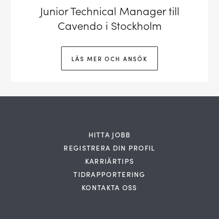
Junior Technical Manager till
Cavendo i Stockholm
LÄS MER OCH ANSÖK
HITTA JOBB
REGISTRERA DIN PROFIL
KARRIÄRTIPS
TIDRAPPORTERING
KONTAKTA OSS