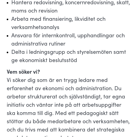
Hantera redovisning, koncernredovisning, skatt,
moms och revision
Arbeta med finansiering, likviditet och
verksamhetsanalys
Ansvara för internkontroll, upphandlingar och
administrativa rutiner
Delta i ledningsgrupp och styrelsemöten samt
ge ekonomiskt beslutsstöd
Vem söker vi?
Vi söker dig som är en trygg ledare med
erfarenhet av ekonomi och administration. Du
arbetar strukturerat och självständigt, tar egna
initiativ och väntar inte på att arbetsuppgifter
ska komma till dig. Med ett pedagogiskt sätt
stöttar du både medarbetare och verksamheten,
och du trivs med att kombinera det strategiska