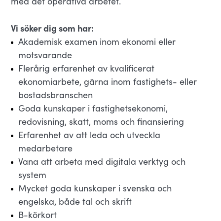
med det operativa arbetet.
Vi söker dig som har:
Akademisk examen inom ekonomi eller
motsvarande
Flerårig erfarenhet av kvalificerat
ekonomiarbete, gärna inom fastighets- eller
bostadsbranschen
Goda kunskaper i fastighetsekonomi,
redovisning, skatt, moms och finansiering
Erfarenhet av att leda och utveckla
medarbetare
Vana att arbeta med digitala verktyg och
system
Mycket goda kunskaper i svenska och
engelska, både tal och skrift
B-körkort