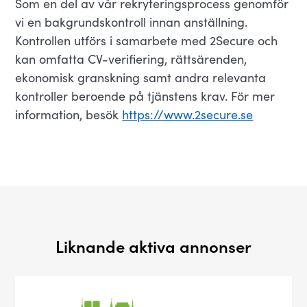
Som en del av vår rekryteringsprocess genomför
vi en bakgrundskontroll innan anställning.
Kontrollen utförs i samarbete med 2Secure och
kan omfatta CV-verifiering, rättsärenden,
ekonomisk granskning samt andra relevanta
kontroller beroende på tjänstens krav. För mer
information, besök
https://www.2secure.se
Liknande aktiva annonser