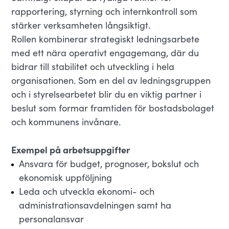
rapportering, styrning och internkontroll som
stärker verksamheten långsiktigt.
Rollen kombinerar strategiskt ledningsarbete
med ett nära operativt engagemang, där du
bidrar till stabilitet och utveckling i hela
organisationen. Som en del av ledningsgruppen
och i styrelsearbetet blir du en viktig partner i
beslut som formar framtiden för bostadsbolaget
och kommunens invånare.
Exempel på arbetsuppgifter
Ansvara för budget, prognoser, bokslut och
ekonomisk uppföljning
Leda och utveckla ekonomi- och
administrationsavdelningen samt ha
personalansvar