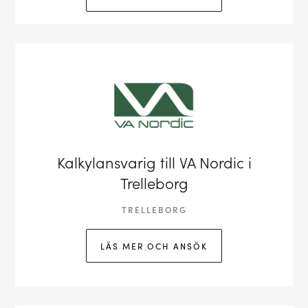
Kalkylansvarig till VA Nordic i
Trelleborg
TRELLEBORG
LÄS MER OCH ANSÖK