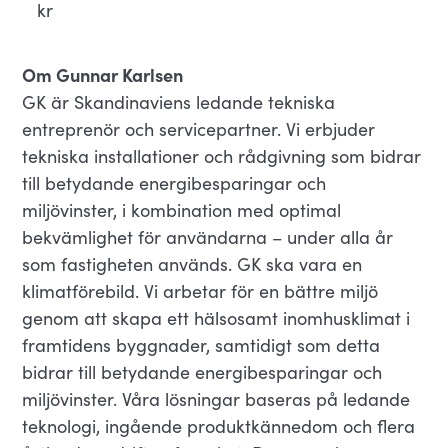
kr
Om Gunnar Karlsen
GK är Skandinaviens ledande tekniska
entreprenör och servicepartner. Vi erbjuder
tekniska installationer och rådgivning som bidrar
till betydande energibesparingar och
miljövinster, i kombination med optimal
bekvämlighet för användarna – under alla år
som fastigheten används. GK ska vara en
klimatförebild. Vi arbetar för en bättre miljö
genom att skapa ett hälsosamt inomhusklimat i
framtidens byggnader, samtidigt som detta
bidrar till betydande energibesparingar och
miljövinster. Våra lösningar baseras på ledande
teknologi, ingående produktkännedom och flera