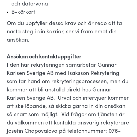
och datorvana
B-körkort
Om du uppfyller dessa krav och är redo att ta
nästa steg i din karriär, ser vi fram emot din
ansökan.
Ansökan och kontaktuppgifter
I den här rekryteringen samarbetar Gunnar
Karlsen Sverige AB med Isaksson Rekrytering
som tar hand om rekryteringsprocessen, men du
kommer att bli anställd direkt hos Gunnar
Karlsen Sverige AB. Urval och intervjuer kommer
att ske löpande, så skicka gärna in din ansökan
så snart som möjligt. Vid frågor om tjänsten är
du välkommen att kontakta ansvarig rekryterare
Josefin Chapovalova på telefonnummer: 076-