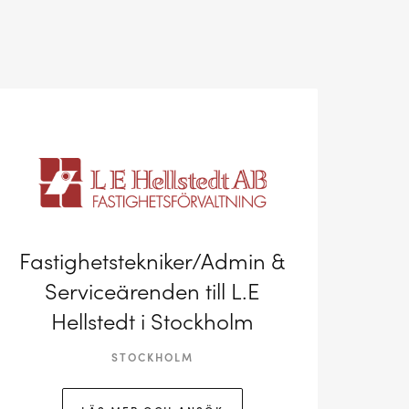
Fastighetstekniker/Admin &
Serviceärenden till L.E
Hellstedt i Stockholm
STOCKHOLM