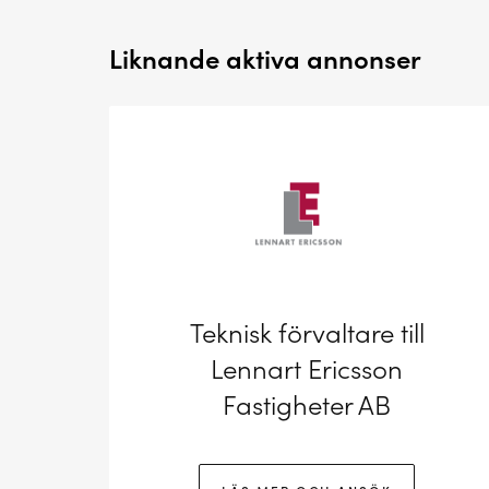
Liknande aktiva annonser
Teknisk förvaltare till
Lennart Ericsson
Fastigheter AB