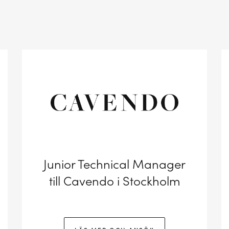
Junior Technical Manager
till Cavendo i Stockholm