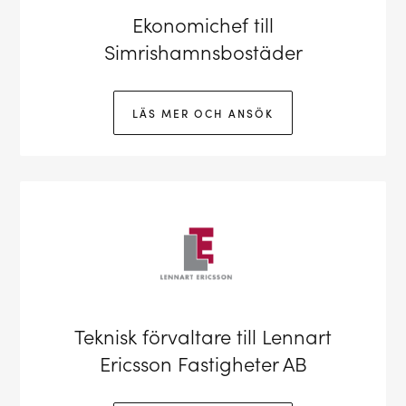
Ekonomichef till
Simrishamnsbostäder
LÄS MER OCH ANSÖK
Teknisk förvaltare till Lennart
Ericsson Fastigheter AB