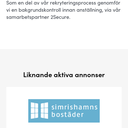
Som en del av vår rekryteringsprocess genomför
vi en bakgrundskontroll innan anställning, via vår
samarbetspartner 2Secure.
Liknande aktiva annonser