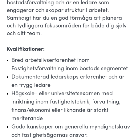
bostadsförvaltning och är en ledare som
engagerar och skapar struktur i arbetet.
Samtidigt har du en god förmåga att planera
och tydliggöra fokusområden för både dig själv
och ditt team.
Kvalifikationer:
Bred arbetslivserfarenhet inom
Fastighetsförvaltning inom bostads segmentet
Dokumenterad ledarskaps erfarenhet och är
en trygg ledare
Högskole- eller universitetsexamen med
inriktning inom fastighetsteknik, förvaltning,
finans/ekonomi eller liknande är starkt
meriterande
Goda kunskaper om generella myndighetskrav
och fastighetsägarnas ansvar.