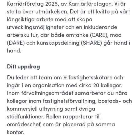
Karriärföretag 2026, av Karriärföretagen. Vi är
stolta över utmärkelsen. Det är ett kvitto på vårt
långsiktiga arbete med att skapa
utvecklingsmöjligheter och en inkluderande
arbetskultur, där både omtanke (CARE), mod
(DARE) och kunskapsdelning (SHARE) går hand i
hand.
Ditt uppdrag
Du leder ett team om 9 fastighetsskötare och
ingår i en organisation med cirka 20 kollegor.
Inom förvaltningsområdet samarbetar du nära
kollegor inom fastighetsförvaltning, bostads- och
kommersiell uthyrning samt övriga
stödfunktioner. Rollen rapporterar till
områdeschef, som är placerad på samma
kontor.