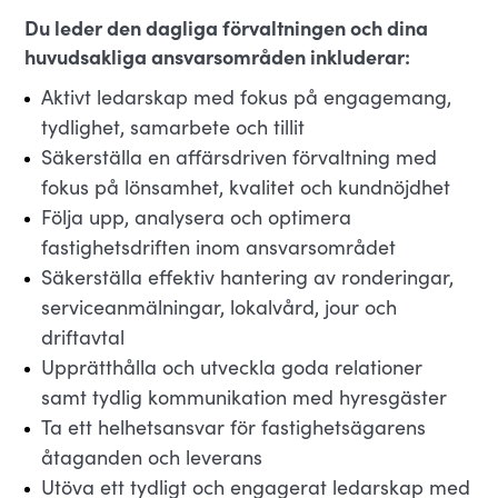
Du leder den dagliga förvaltningen och dina
huvudsakliga ansvarsområden inkluderar:
Aktivt ledarskap med fokus på engagemang,
tydlighet, samarbete och tillit
Säkerställa en affärsdriven förvaltning med
fokus på lönsamhet, kvalitet och kundnöjdhet
Följa upp, analysera och optimera
fastighetsdriften inom ansvarsområdet
Säkerställa effektiv hantering av ronderingar,
serviceanmälningar, lokalvård, jour och
driftavtal
Upprätthålla och utveckla goda relationer
samt tydlig kommunikation med hyresgäster
Ta ett helhetsansvar för fastighetsägarens
åtaganden och leverans
Utöva ett tydligt och engagerat ledarskap med