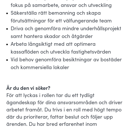
fokus på samarbete, ansvar och utveckling
Säkerställa rätt bemanning och skapa
förutsättningar för ett välfungerande team
Driva och genomföra mindre underhållsprojekt
samt hantera skador och åtgärder
Arbeta långsiktigt med att optimera
kassaflöden och utveckla fastighetsvärden
Vid behov genomföra besiktningar av bostäder
och kommersiella lokaler
Är du den vi söker?
För att lyckas i rollen tar du ett tydligt
ägandeskap för dina ansvarsområden och driver
arbetet framåt. Du trivs i en roll med högt tempo
där du prioriterar, fattar beslut och följer upp
ärenden. Du har bred erfarenhet inom