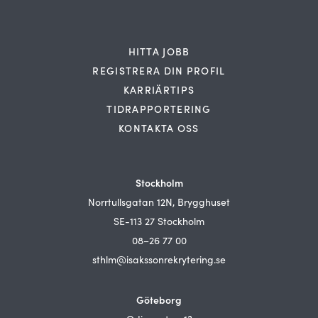
HITTA JOBB
REGISTRERA DIN PROFIL
KARRIÄRTIPS
TIDRAPPORTERING
KONTAKTA OSS
Stockholm
Norrtullsgatan 12N, Brygghuset
SE-113 27 Stockholm
08–26 77 00
sthlm@isakssonrekrytering.se
Göteborg