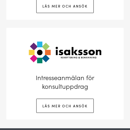
LÄS MER OCH ANSÖK
Intresseanmälan för
konsultuppdrag
LÄS MER OCH ANSÖK