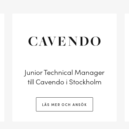
Junior Technical Manager
till Cavendo i Stockholm
LÄS MER OCH ANSÖK