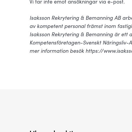
Vi tar inte emot ansökningar via e-post.
Isaksson Rekrytering & Bemanning AB arbe
av kompetent personal främst inom fastigh
Isaksson Rekrytering & Bemanning är ett 
Kompetensföretagen-Svenskt Näringsliv-Al
mer information besök https://www.isakss