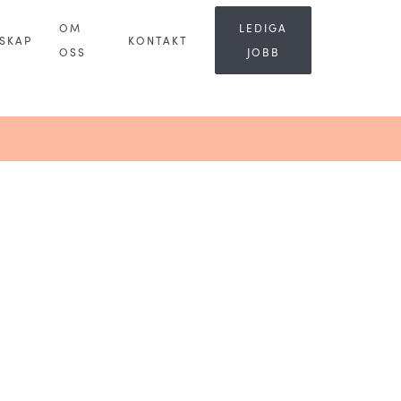
OM
LEDIGA
SKAP
KONTAKT
OSS
JOBB