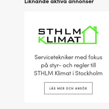
Liknande aktiva annonser
Servicetekniker med fokus
på styr- och regler till
STHLM Klimat i Stockholm
LÄS MER OCH ANSÖK