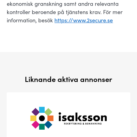
ekonomisk granskning samt andra relevanta
kontroller beroende på tjänstens krav. För mer
information, besök
https://www.2secure.se
Liknande aktiva annonser