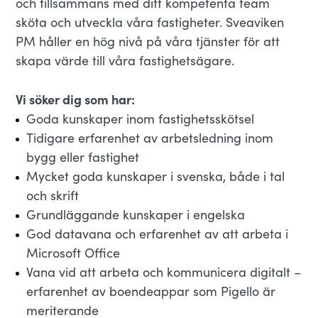
och tillsammans med ditt kompetenta team
sköta och utveckla våra fastigheter. Sveaviken
PM håller en hög nivå på våra tjänster för att
skapa värde till våra fastighetsägare.
Vi söker dig som har:
Goda kunskaper inom fastighetsskötsel
Tidigare erfarenhet av arbetsledning inom
bygg eller fastighet
Mycket goda kunskaper i svenska, både i tal
och skrift
Grundläggande kunskaper i engelska
God datavana och erfarenhet av att arbeta i
Microsoft Office
Vana vid att arbeta och kommunicera digitalt –
erfarenhet av boendeappar som Pigello är
meriterande