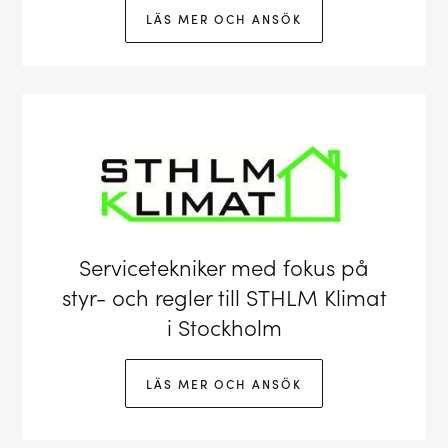
LÄS MER OCH ANSÖK
Servicetekniker med fokus på
styr- och regler till STHLM Klimat
i Stockholm
LÄS MER OCH ANSÖK