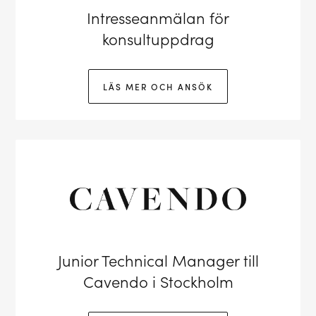
Intresseanmälan för
konsultuppdrag
LÄS MER OCH ANSÖK
Junior Technical Manager till
Cavendo i Stockholm