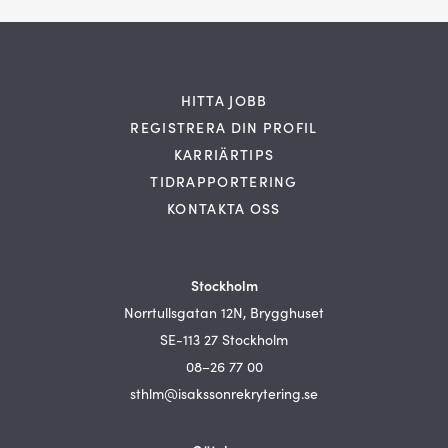
HITTA JOBB
REGISTRERA DIN PROFIL
KARRIÄRTIPS
TIDRAPPORTERING
KONTAKTA OSS
Stockholm
Norrtullsgatan 12N, Brygghuset
SE-113 27 Stockholm
08–26 77 00
sthlm@isakssonrekrytering.se