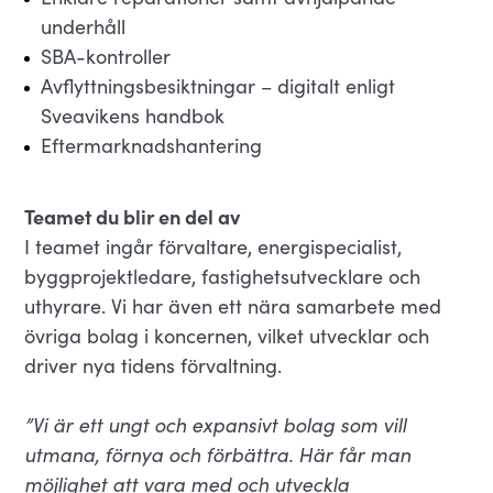
underhåll
SBA-kontroller
Avflyttningsbesiktningar – digitalt enligt
Sveavikens handbok
Eftermarknadshantering
Teamet du blir en del av
I teamet ingår förvaltare, energispecialist,
byggprojektledare, fastighetsutvecklare och
uthyrare. Vi har även ett nära samarbete med
övriga bolag i koncernen, vilket utvecklar och
driver nya tidens förvaltning.
”Vi är ett ungt och expansivt bolag som vill
utmana, förnya och förbättra. Här får man
möjlighet att vara med och utveckla