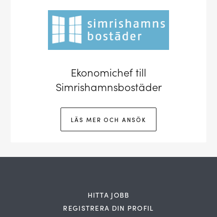
Ekonomichef till
Simrishamnsbostäder
LÄS MER OCH ANSÖK
HITTA JOBB
REGISTRERA DIN PROFIL