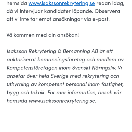
hemsida
www.isakssonrekrytering.se
redan idag,
då vi intervjuar kandidater löpande. Observera
att vi inte tar emot ansökningar via e-post.
Välkommen med din ansökan!
Isaksson Rekrytering & Bemanning AB är ett
auktoriserat bemanningsföretag och medlem av
Kompetensföretagen inom Svenskt Näringsliv. Vi
arbetar över hela Sverige med rekrytering och
uthyrning av kompetent personal inom fastighet,
bygg och teknik. För mer information, besök vår
hemsida www.isakssonrekrytering.se.