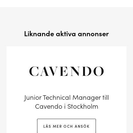
Liknande aktiva annonser
Junior Technical Manager till
Cavendo i Stockholm
LÄS MER OCH ANSÖK