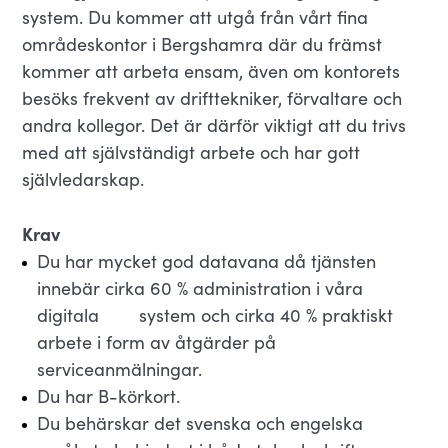
system. Du kommer att utgå från vårt fina
områdeskontor i Bergshamra där du främst
kommer att arbeta ensam, även om kontorets
besöks frekvent av drifttekniker, förvaltare och
andra kollegor. Det är därför viktigt att du trivs
med att självständigt arbete och har gott
självledarskap.
Krav
Du har mycket god datavana då tjänsten
innebär cirka 60 % administration i våra
digitala system och cirka 40 % praktiskt
arbete i form av åtgärder på
serviceanmälningar.
Du har B-körkort.
Du behärskar det svenska och engelska