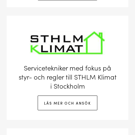
Servicetekniker med fokus på
styr- och regler till STHLM Klimat
i Stockholm
LÄS MER OCH ANSÖK