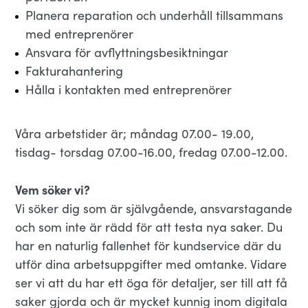
Planera reparation och underhåll tillsammans
med entreprenörer
Ansvara för avflyttningsbesiktningar
Fakturahantering
Hålla i kontakten med entreprenörer
Våra arbetstider är; måndag 07.00- 19.00,
tisdag- torsdag 07.00-16.00, fredag 07.00-12.00.
Vem söker vi?
Vi söker dig som är självgående, ansvarstagande
och som inte är rädd för att testa nya saker. Du
har en naturlig fallenhet för kundservice där du
utför dina arbetsuppgifter med omtanke. Vidare
ser vi att du har ett öga för detaljer, ser till att få
saker gjorda och är mycket kunnig inom digitala