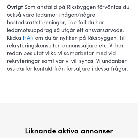
Övrigt
Som anställd på Riksbyggen förväntas du
också vara ledamot i någon/några
bostadsrättsföreningar, i de fall du har
ledamotsuppdrag så utgår ett ansvarsarvode.
Klicka
HÄR
om du är nyfiken på Riksbyggen. Till
rekryteringskonsulter, annonssäljare etc. Vi har
redan beslutat vilka vi samarbetar med vid
rekryteringar samt var vi vill synas. Vi undanber
oss därför kontakt från försäljare i dessa frågor.
Liknande aktiva annonser