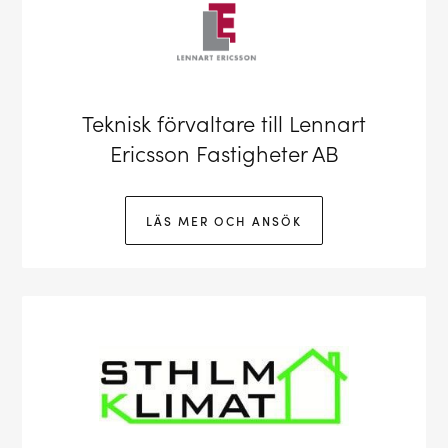
Teknisk förvaltare till Lennart
Ericsson Fastigheter AB
LÄS MER OCH ANSÖK