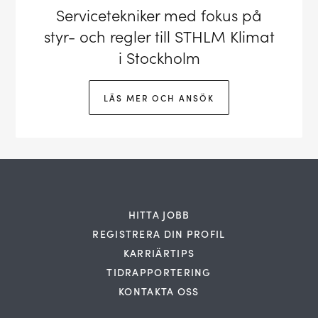
Servicetekniker med fokus på
styr- och regler till STHLM Klimat
i Stockholm
LÄS MER OCH ANSÖK
HITTA JOBB
REGISTRERA DIN PROFIL
KARRIÄRTIPS
TIDRAPPORTERING
KONTAKTA OSS