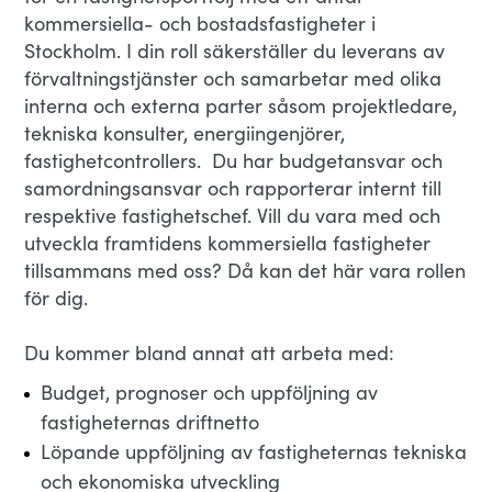
kommersiella- och bostadsfastigheter i
Stockholm. I din roll säkerställer du leverans av
förvaltningstjänster och samarbetar med olika
interna och externa parter såsom projektledare,
tekniska konsulter, energiingenjörer,
fastighetcontrollers. Du har budgetansvar och
samordningsansvar och rapporterar internt till
respektive fastighetschef. Vill du vara med och
utveckla framtidens kommersiella fastigheter
tillsammans med oss? Då kan det här vara rollen
för dig.
Du kommer bland annat att arbeta med:
Budget, prognoser och uppföljning av
fastigheternas driftnetto
Löpande uppföljning av fastigheternas tekniska
och ekonomiska utveckling