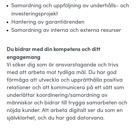
Samordning och uppföljning av underhålls- och
investeringsprojekt
Hantering av garantiärenden
Samordning av interna och externa resurser
Du bidrar med din kompetens och ditt
engagemang
Vi söker dig som är ansvarstagande och trivs
med att arbeta mot tydliga mål. Du har god
förmåga att utveckla och upprätthålla positiva
relationer och att kommunicera på ett sätt som
underlättar koordinering/samordning av
människor och bidrar till trygga samarbeten och
nöjda kunder. Att arbeta digitalt ser du som en
självklarhet, och du har god datorvana.