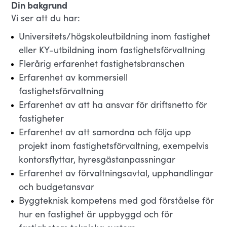
Din bakgrund
Vi ser att du har:
Universitets/högskoleutbildning inom fastighet
eller KY-utbildning inom fastighetsförvaltning
Flerårig erfarenhet fastighetsbranschen
Erfarenhet av kommersiell
fastighetsförvaltning
Erfarenhet av att ha ansvar för driftsnetto för
fastigheter
Erfarenhet av att samordna och följa upp
projekt inom fastighetsförvaltning, exempelvis
kontorsflyttar, hyresgästanpassningar
Erfarenhet av förvaltningsavtal, upphandlingar
och budgetansvar
Byggteknisk kompetens med god förståelse för
hur en fastighet är uppbyggd och för