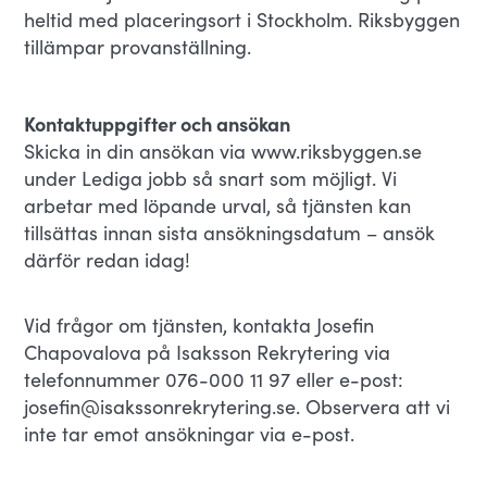
heltid med placeringsort i Stockholm. Riksbyggen
tillämpar provanställning.
Kontaktuppgifter och ansökan
Skicka in din ansökan via www.riksbyggen.se
under Lediga jobb så snart som möjligt. Vi
arbetar med löpande urval, så tjänsten kan
tillsättas innan sista ansökningsdatum – ansök
därför redan idag!
Vid frågor om tjänsten, kontakta Josefin
Chapovalova på Isaksson Rekrytering via
telefonnummer 076-000 11 97 eller e-post:
josefin@isakssonrekrytering.se. Observera att vi
inte tar emot ansökningar via e-post.