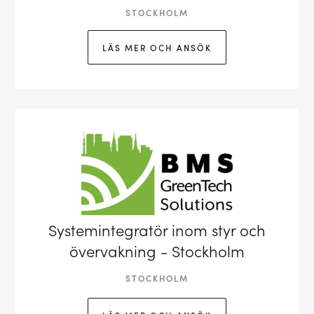
STOCKHOLM
LÄS MER OCH ANSÖK
Systemintegratör inom styr och
övervakning - Stockholm
STOCKHOLM