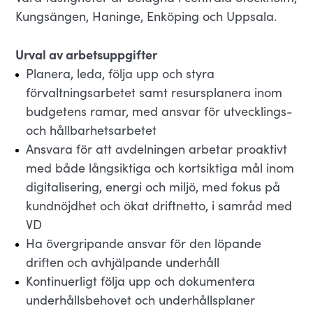
Kungsängen, Haninge, Enköping och Uppsala.
Urval av arbetsuppgifter
Planera, leda, följa upp och styra
förvaltningsarbetet samt resursplanera inom
budgetens ramar, med ansvar för utvecklings-
och hållbarhetsarbetet
Ansvara för att avdelningen arbetar proaktivt
med både långsiktiga och kortsiktiga mål inom
digitalisering, energi och miljö, med fokus på
kundnöjdhet och ökat driftnetto, i samråd med
VD
Ha övergripande ansvar för den löpande
driften och avhjälpande underhåll
Kontinuerligt följa upp och dokumentera
underhållsbehovet och underhållsplaner