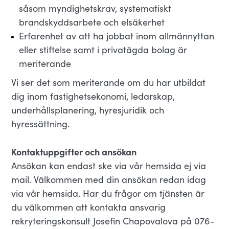
såsom myndighetskrav, systematiskt
brandskyddsarbete och elsäkerhet
Erfarenhet av att ha jobbat inom allmännyttan
eller stiftelse samt i privatägda bolag är
meriterande
Vi ser det som meriterande om du har utbildat
dig inom fastighetsekonomi, ledarskap,
underhållsplanering, hyresjuridik och
hyressättning.
Kontaktuppgifter och ansökan
Ansökan kan endast ske via vår hemsida ej via
mail. Välkommen med din ansökan redan idag
via vår hemsida. Har du frågor om tjänsten är
du välkommen att kontakta ansvarig
rekryteringskonsult Josefin Chapovalova på 076-