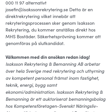
000 11 97 alternativt
josefin@isakssonrekrytering.se Detta är en
direktrekrytering vilket innebär att
rekryteringsprocessen sker genom Isaksson
Rekrytering, du kommer anställas direkt hos
MHS Bostäder. Säkerhetsprövning kommer att
genomföras på slutkandidat.
Välkommen med din ansökan redan idag!
Isaksson Rekrytering & Bemanning AB arbetar
över hela Sverige med rekrytering och uthyrning
av kompetent personal främst inom fastighet,
teknik, energi, bygg samt
ekonomi/administration. Isaksson Rekrytering &
Bemanning är ett auktoriserat bemanningsbolag
hos Kompetensföretagen-Svenskt Näringsliv-