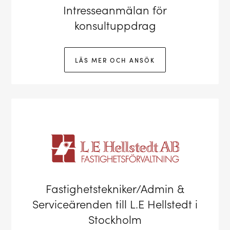
Intresseanmälan för
konsultuppdrag
LÄS MER OCH ANSÖK
Fastighetstekniker/Admin &
Serviceärenden till L.E Hellstedt i
Stockholm