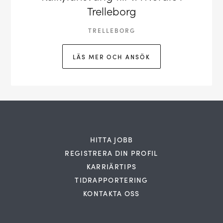
Trelleborg
TRELLEBORG
LÄS MER OCH ANSÖK
HITTA JOBB
REGISTRERA DIN PROFIL
KARRIÄRTIPS
TIDRAPPORTERING
KONTAKTA OSS