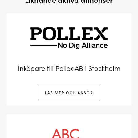
Inköpare till Pollex AB i Stockholm
LÄS MER OCH ANSÖK