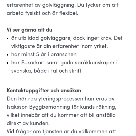
erfarenhet av golvläggning. Du tycker om att
arbeta fysiskt och är flexibel.
Vi ser gärna att du
är utbildad golvläggare, dock inget krav. Det
viktigaste är din erfarenhet inom yrket.
har minst 5 år i branschen
har B-körkort samt goda språkkunskaper i
svenska, både i tal och skrift
Kontaktuppgifter och ansökan
Den här rekryteringsprocessen hanteras av
Isaksson Byggbemanning för kunds räkning,
vilket innebär att du kommer att bli anställd
direkt av kunden.
Vid frågor om tjänsten är du välkommen att