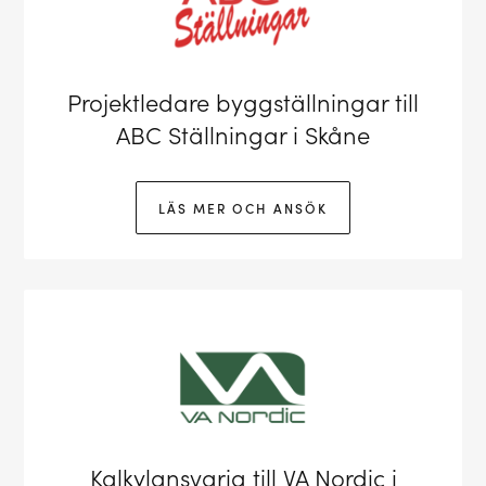
Projektledare byggställningar till
ABC Ställningar i Skåne
LÄS MER OCH ANSÖK
Kalkylansvarig till VA Nordic i