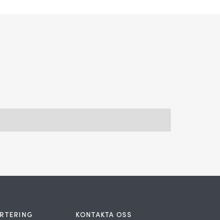
RTERING
KONTAKTA OSS