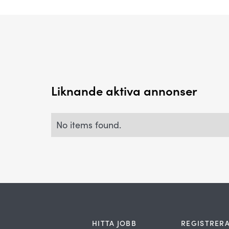
Liknande aktiva annonser
No items found.
HITTA JOBB
REGISTRERA