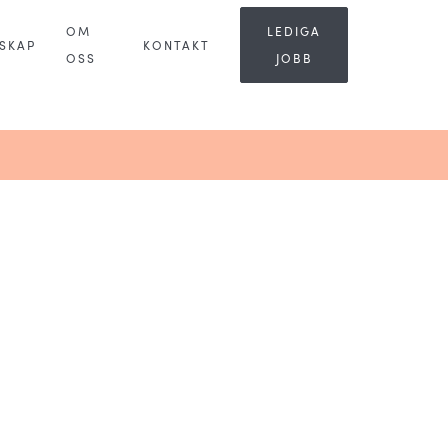
OM
LEDIGA
SKAP
KONTAKT
OSS
JOBB