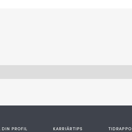
 DIN PROFIL
KARRIÄRTIPS
TIDRAPPO