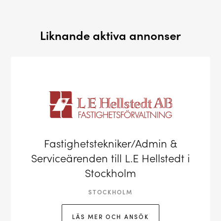
Liknande aktiva annonser
Fastighetstekniker/Admin &
Serviceärenden till L.E Hellstedt i
Stockholm
STOCKHOLM
LÄS MER OCH ANSÖK