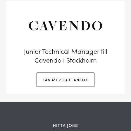
Junior Technical Manager till
Cavendo i Stockholm
LÄS MER OCH ANSÖK
HITTA JOBB