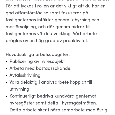
För att lyckas i rollen är det viktigt att du har en
god affärsförståelse samt fokuserar på
fastigheternas intäkter genom uthyrning och
merförsäljning, och därigenom bidrar till
fastigheternas värdeutveckling. Vårt arbete
präglas av en hög grad av proaktivitet.
Huvudsakliga arbetsuppgifter:
Publicering av hyresobjekt
Arbeta med bostadssökande.
Avtalsskrivning
Vara delaktig i analysarbete kopplat till
uthyrning
Kontinuerligt bedriva kundvård gentemot
hyresgäster samt delta i hyresgästmöten.
Detta arbete sker i nära samarbete med övrig