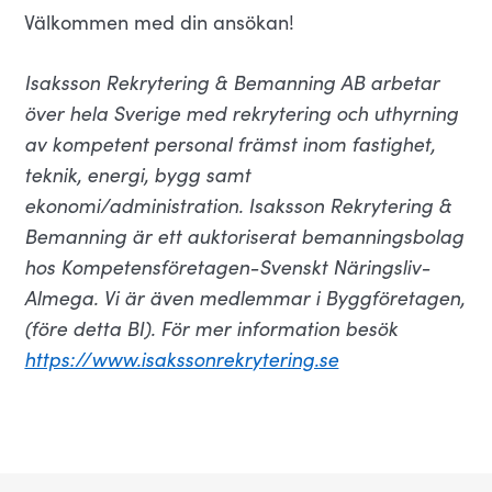
Välkommen med din ansökan!
Isaksson Rekrytering & Bemanning AB arbetar
över hela Sverige med rekrytering och uthyrning
av kompetent personal främst inom fastighet,
teknik, energi, bygg samt
ekonomi/administration. Isaksson Rekrytering &
Bemanning är ett auktoriserat bemanningsbolag
hos Kompetensföretagen-Svenskt Näringsliv-
Almega. Vi är även medlemmar i Byggföretagen,
(före detta BI). För mer information besök
https://www.isakssonrekrytering.se