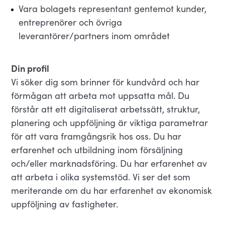
Vara bolagets representant gentemot kunder,
entreprenörer och övriga
leverantörer/partners inom området
Din profil
Vi söker dig som brinner för kundvård och har
förmågan att arbeta mot uppsatta mål. Du
förstår att ett digitaliserat arbetssätt, struktur,
planering och uppföljning är viktiga parametrar
för att vara framgångsrik hos oss. Du har
erfarenhet och utbildning inom försäljning
och/eller marknadsföring. Du har erfarenhet av
att arbeta i olika systemstöd. Vi ser det som
meriterande om du har erfarenhet av ekonomisk
uppföljning av fastigheter.