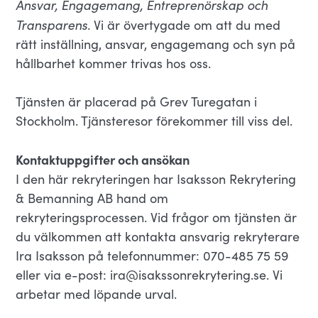
Ansvar, Engagemang, Entreprenörskap och
Transparens.
Vi är övertygade om att du med
rätt inställning, ansvar, engagemang och syn på
hållbarhet kommer trivas hos oss.
Tjänsten är placerad på Grev Turegatan i
Stockholm. Tjänsteresor förekommer till viss del.
Kontaktuppgifter och ansökan
I den här rekryteringen har Isaksson Rekrytering
& Bemanning AB hand om
rekryteringsprocessen. Vid frågor om tjänsten är
du välkommen att kontakta ansvarig rekryterare
Ira Isaksson på telefonnummer: 070-485 75 59
eller via e-post: ira@isakssonrekrytering.se. Vi
arbetar med löpande urval.