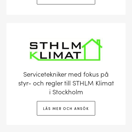
Servicetekniker med fokus på
styr- och regler till STHLM Klimat
i Stockholm
LÄS MER OCH ANSÖK