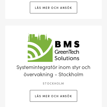
LÄS MER OCH ANSÖK
Systemintegratör inom styr och
övervakning - Stockholm
STOCKHOLM
LÄS MER OCH ANSÖK