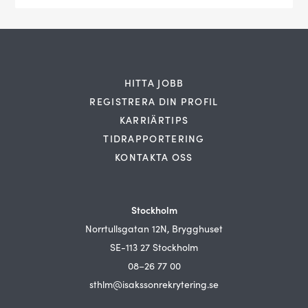
HITTA JOBB
REGISTRERA DIN PROFIL
KARRIÄRTIPS
TIDRAPPORTERING
KONTAKTA OSS
Stockholm
Norrtullsgatan 12N, Brygghuset
SE-113 27 Stockholm
08–26 77 00
sthlm@isakssonrekrytering.se