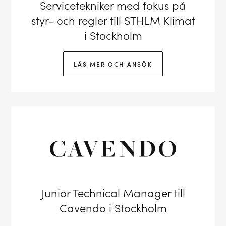
Servicetekniker med fokus på
styr- och regler till STHLM Klimat
i Stockholm
LÄS MER OCH ANSÖK
Junior Technical Manager till
Cavendo i Stockholm