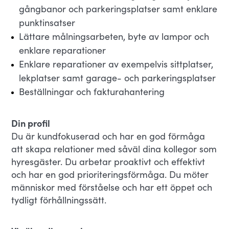
gångbanor och parkeringsplatser samt enklare
punktinsatser
Lättare målningsarbeten, byte av lampor och
enklare reparationer
Enklare reparationer av exempelvis sittplatser,
lekplatser samt garage- och parkeringsplatser
Beställningar och fakturahantering
Din profil
Du är kundfokuserad och har en god förmåga
att skapa relationer med såväl dina kollegor som
hyresgäster. Du arbetar proaktivt och effektivt
och har en god prioriteringsförmåga. Du möter
människor med förståelse och har ett öppet och
tydligt förhållningssätt.