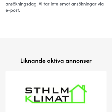
ansökningsdag. Vi tar inte emot ansökningar via
e-post.
Liknande aktiva annonser