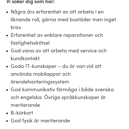
Vi söker dig som har:
Några års erfarenhet av att arbeta i en
liknande roll, gärna med bostäder men inget
krav
Erfarenhet av enklare reparationer och
fastighetsskötsel
God vana av att arbeta med service och
kundkontakt
Goda IT-kunskaper – du är van vid att
använda mobilappar och
ärendehanteringssystem
God kommunikativ förmåga i både svenska
och engelska. Övriga språkkunskaper är
meriterande
B-körkort
God fysik är meriterande