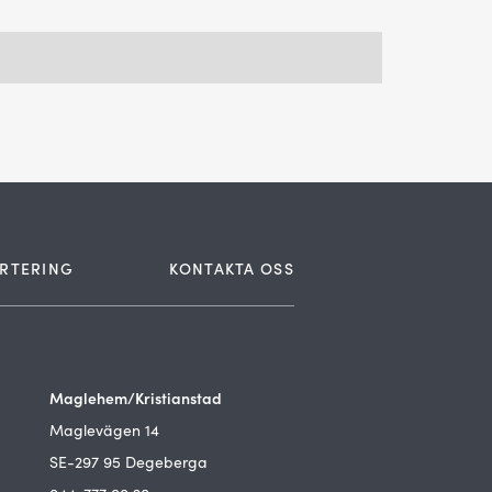
RTERING
KONTAKTA OSS
Maglehem/Kristianstad
Maglevägen 14
SE-297 95 Degeberga