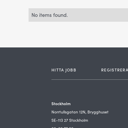
No items found.
HITTA JOBB
REGISTRERA
Stockholm
Norrtullsgatan 12N, Brygghuset
SE-113 27 Stockholm