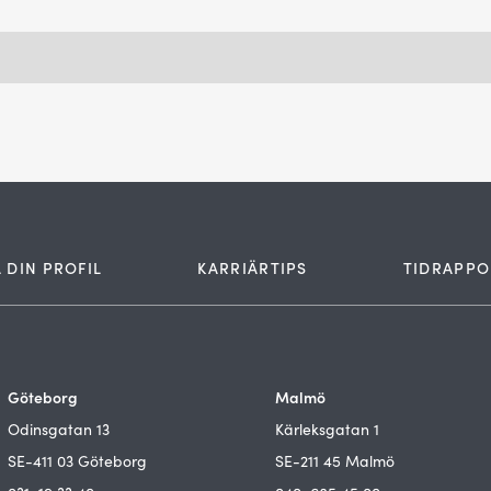
 DIN PROFIL
KARRIÄRTIPS
TIDRAPPO
Göteborg
Malmö
Odinsgatan 13
Kärleksgatan 1
SE-411 03 Göteborg
SE-211 45 Malmö