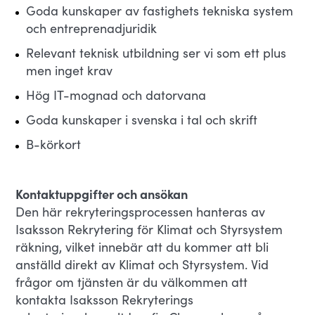
Goda kunskaper av fastighets tekniska system
och entreprenadjuridik
Relevant teknisk utbildning ser vi som ett plus
men inget krav
Hög IT-mognad och datorvana
Goda kunskaper i svenska i tal och skrift
B-körkort
Kontaktuppgifter och ansökan
Den här rekryteringsprocessen hanteras av
Isaksson Rekrytering för Klimat och Styrsystem
räkning, vilket innebär att du kommer att bli
anställd direkt av Klimat och Styrsystem. Vid
frågor om tjänsten är du välkommen att
kontakta Isaksson Rekryterings