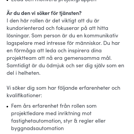
Är du den vi söker för tjänsten?
I den här rollen är det viktigt att du är
kundorienterad och fokuserar på att hitta
lösningar. Som person är du en kommunikativ
lagspelare med intresse för människor. Du har
en förmåga att leda och inspirera dina
projektteam att nå era gemensamma mål.
Samtidigt är du ödmjuk och ser dig själv som en
del i helheten.
Vi söker dig som har följande erfarenheter och
kvalifikationer:
Fem års erfarenhet från rollen som
projektledare med inriktning mot
fastighetautomation, styr & regler eller
byggnadsautomation