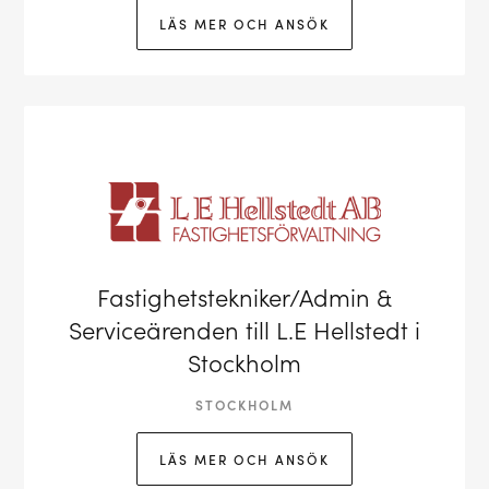
LÄS MER OCH ANSÖK
Fastighetstekniker/Admin &
Serviceärenden till L.E Hellstedt i
Stockholm
STOCKHOLM
LÄS MER OCH ANSÖK