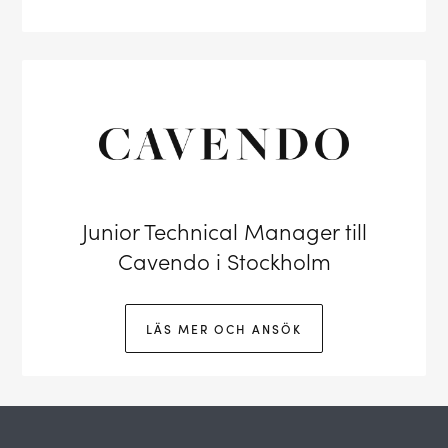
Junior Technical Manager till
Cavendo i Stockholm
LÄS MER OCH ANSÖK