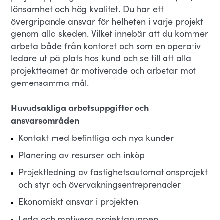
lönsamhet och hög kvalitet. Du har ett
övergripande ansvar för helheten i varje projekt
genom alla skeden. Vilket innebär att du kommer
arbeta både från kontoret och som en operativ
ledare ut på plats hos kund och se till att alla
projektteamet är motiverade och arbetar mot
gemensamma mål.
Huvudsakliga arbetsuppgifter och
ansvarsområden
Kontakt med befintliga och nya kunder
Planering av resurser och inköp
Projektledning av fastighetsautomationsprojekt
och styr och övervakningsentreprenader
Ekonomiskt ansvar i projekten
Leda och motivera projektgruppen