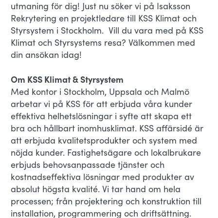
utmaning för dig! Just nu söker vi på Isaksson
Rekrytering en projektledare till KSS Klimat och
Styrsystem i Stockholm. Vill du vara med på KSS
Klimat och Styrsystems resa? Välkommen med
din ansökan idag!
Om KSS Klimat & Styrsystem
Med kontor i Stockholm, Uppsala och Malmö
arbetar vi på KSS för att erbjuda våra kunder
effektiva helhetslösningar i syfte att skapa ett
bra och hållbart inomhusklimat. KSS affärsidé är
att erbjuda kvalitetsprodukter och system med
nöjda kunder. Fastighetsägare och lokalbrukare
erbjuds behovsanpassade tjänster och
kostnadseffektiva lösningar med produkter av
absolut högsta kvalité. Vi tar hand om hela
processen; från projektering och konstruktion till
installation, programmering och driftsättning.