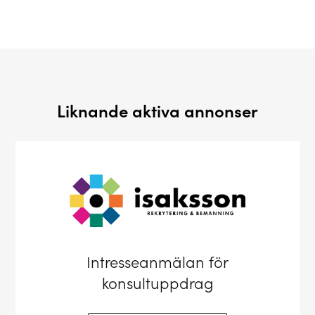
Liknande aktiva annonser
Intresseanmälan för
konsultuppdrag