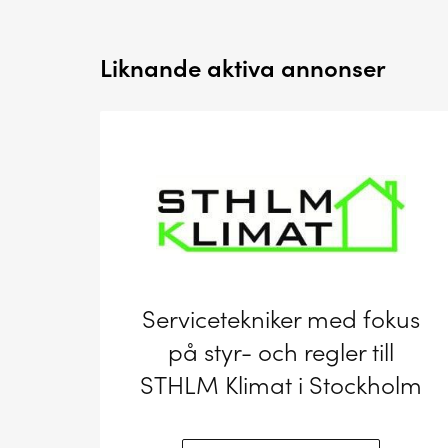
Liknande aktiva annonser
Servicetekniker med fokus
på styr- och regler till
STHLM Klimat i Stockholm