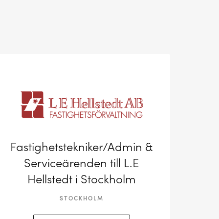
Fastighetstekniker/Admin &
Serviceärenden till L.E
Hellstedt i Stockholm
STOCKHOLM