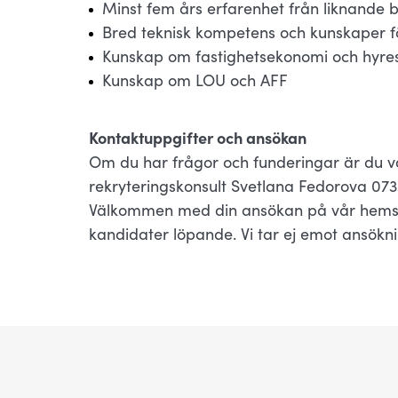
Minst fem års erfarenhet från liknande 
Bred teknisk kompetens och kunskaper f
Kunskap om fastighetsekonomi och hyres
Kunskap om LOU och AFF
Kontaktuppgifter och ansökan
Om du har frågor och funderingar är du 
rekryteringskonsult Svetlana Fedorova 073-
Välkommen med din ansökan på vår hemsida
kandidater löpande. Vi tar ej emot ansökni