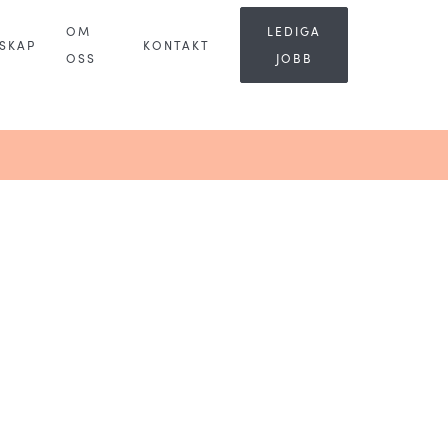
OM
LEDIGA
SKAP
KONTAKT
OSS
JOBB