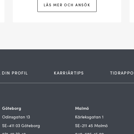
LÄS MER OCH ANSÖK
 DIN PROFIL
KARRIÄRTIPS
TIDRAPPO
Göteborg
Malmö
Odinsgatan 13
Kärleksgatan 1
SE-411 03 Göteborg
SE-211 45 Malmö