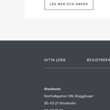
LÄS MER OCH ANSÖK
HITTA JOBB
REGISTRERA
Stockholm
Norrtullsgatan 12N, Brygghuset
SE-113 27 Stockholm