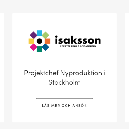
Projektchef Nyproduktion i
Stockholm
LÄS MER OCH ANSÖK