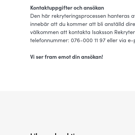
Kontaktuppgifter och ansökan
Den här rekryteringsprocessen hanteras av
innebär att du kommer att bli anställd dir
välkommen att kontakta Isaksson Rekryter
telefonnummer: 076-000 11 97 eller via e-
Vi ser fram emot din ansökan!