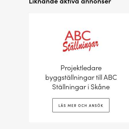
Liknande aktiva annonser
Projektledare
byggställningar till ABC
Ställningar i Skåne
LÄS MER OCH ANSÖK