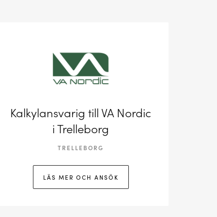
Kalkylansvarig till VA Nordic
i Trelleborg
TRELLEBORG
LÄS MER OCH ANSÖK