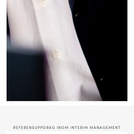
REFERENSUPPDRAG INOM INTERIM MANAGEMENT