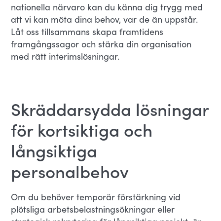
nationella närvaro kan du känna dig trygg med
att vi kan möta dina behov, var de än uppstår.
Låt oss tillsammans skapa framtidens
framgångssagor och stärka din organisation
med rätt interimslösningar.
Skräddarsydda lösningar
för kortsiktiga och
långsiktiga
personalbehov
Om du behöver temporär förstärkning vid
plötsliga arbetsbelastningsökningar eller