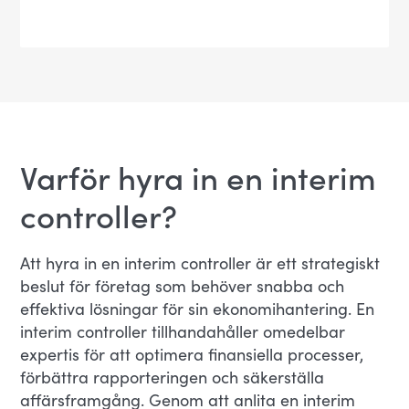
Varför hyra in en interim
controller?
Att hyra in en interim controller är ett strategiskt
beslut för företag som behöver snabba och
effektiva lösningar för sin ekonomihantering. En
interim controller tillhandahåller omedelbar
expertis för att optimera finansiella processer,
förbättra rapporteringen och säkerställa
affärsframgång. Genom att anlita en interim