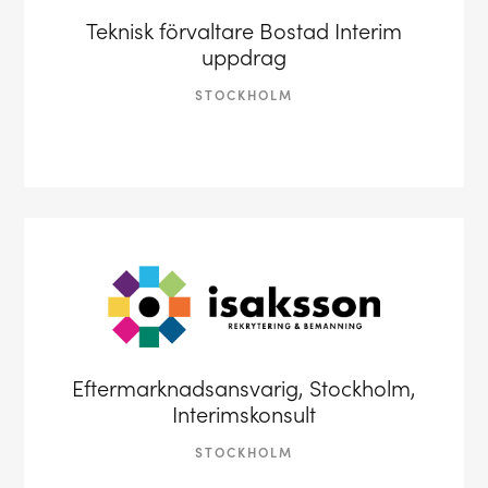
Teknisk förvaltare Bostad Interim
uppdrag
STOCKHOLM
Eftermarknadsansvarig, Stockholm,
Interimskonsult
STOCKHOLM