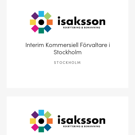
Interim Kommersiell Förvaltare i
Stockholm
STOCKHOLM