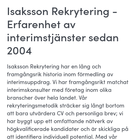
Isaksson Rekrytering -
Erfarenhet av
interimstjänster sedan
2004
Isaksson Rekrytering har en lång och
framgångsrik historia inom förmedling av
interimsuppdrag. Vi har framgångsrikt matchat
interimskonsulter med företag inom olika
branscher över hela landet. Vår
rekryteringsmetodik sträcker sig långt bortom
att bara utvärdera CV och personliga brev; vi
har byggt upp ett omfattande nätverk av
högkvalificerade kandidater och är skickliga på
att identifiera individuell potential. Med vår