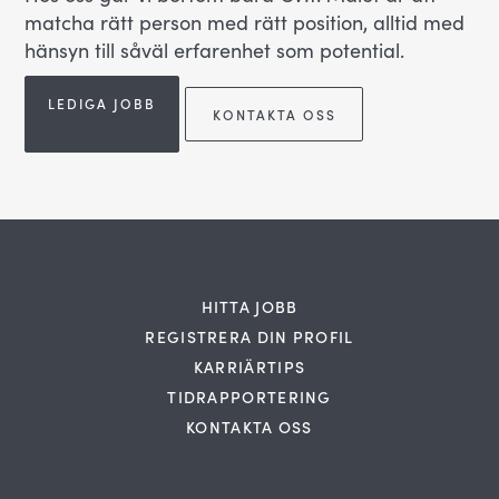
matcha rätt person med rätt position, alltid med
hänsyn till såväl erfarenhet som potential.
LEDIGA JOBB
KONTAKTA OSS
HITTA JOBB
REGISTRERA DIN PROFIL
KARRIÄRTIPS
TIDRAPPORTERING
KONTAKTA OSS