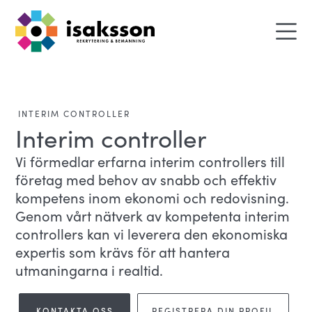
INTERIM CONTROLLER
Interim controller
Vi förmedlar erfarna interim controllers till
företag med behov av snabb och effektiv
kompetens inom ekonomi och redovisning.
Genom vårt nätverk av kompetenta interim
controllers kan vi leverera den ekonomiska
expertis som krävs för att hantera
utmaningarna i realtid.
KONTAKTA OSS
REGISTRERA DIN PROFIL