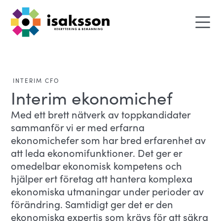
INTERIM CFO
Interim ekonomichef
Med ett brett nätverk av toppkandidater
sammanför vi er med erfarna
ekonomichefer som har bred erfarenhet av
att leda ekonomifunktioner. Det ger er
omedelbar ekonomisk kompetens och
hjälper ert företag att hantera komplexa
ekonomiska utmaningar under perioder av
förändring. Samtidigt ger det er den
ekonomiska expertis som krävs för att säkra