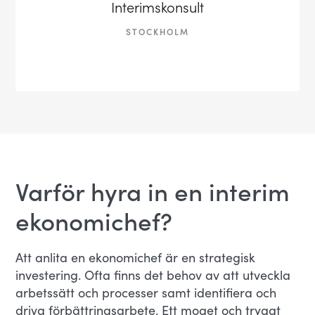
Interimskonsult
STOCKHOLM
Varför hyra in en interim
ekonomichef?
Att anlita en ekonomichef är en strategisk
investering. Ofta finns det behov av att utveckla
arbetssätt och processer samt identifiera och
driva förbättringsarbete. Ett moget och tryggt