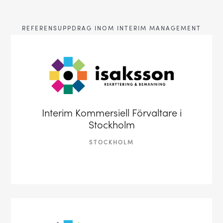
REFERENSUPPDRAG INOM INTERIM MANAGEMENT
Interim Kommersiell Förvaltare i
Stockholm
STOCKHOLM