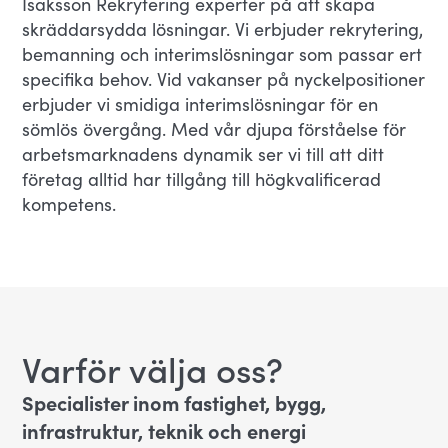
Isaksson Rekrytering experter på att skapa
skräddarsydda lösningar. Vi erbjuder rekrytering,
bemanning och interimslösningar som passar ert
specifika behov. Vid vakanser på nyckelpositioner
erbjuder vi smidiga interimslösningar för en
sömlös övergång. Med vår djupa förståelse för
arbetsmarknadens dynamik ser vi till att ditt
företag alltid har tillgång till högkvalificerad
kompetens.
Varför välja oss?
Specialister inom fastighet, bygg,
infrastruktur, teknik och energi