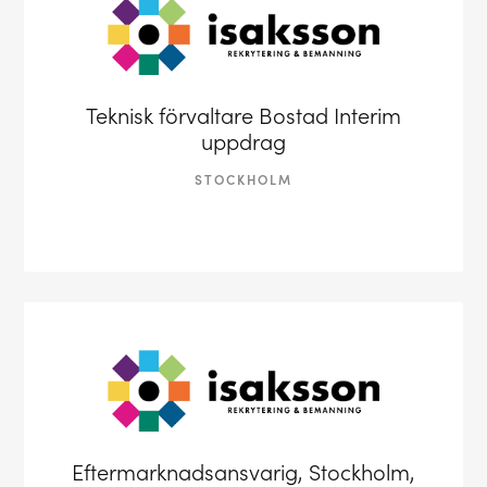
Teknisk förvaltare Bostad Interim
uppdrag
STOCKHOLM
Eftermarknadsansvarig, Stockholm,