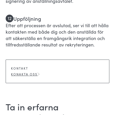
signering av anställningsavtalet.
Uppföljning
12
Efter att processen är avslutad, ser vi till att hålla
kontakten med både dig och den anställda för
att säkerställa en framgångsrik integration och
tillfredsställande resultat av rekryteringen.
KONTAKT
KONAKTA OSS
Ta in erfarna