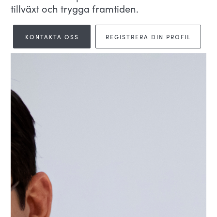
tillväxt och trygga framtiden.
KONTAKTA OSS
REGISTRERA DIN PROFIL