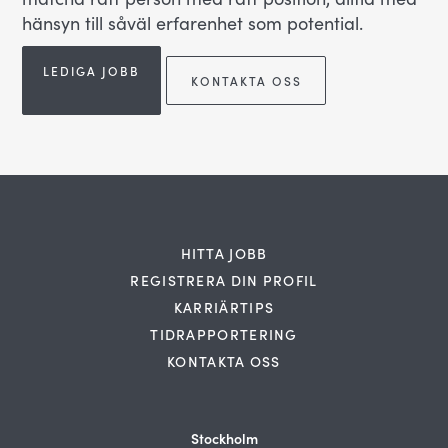
hänsyn till såväl erfarenhet som potential.
LEDIGA JOBB
KONTAKTA OSS
HITTA JOBB
REGISTRERA DIN PROFIL
KARRIÄRTIPS
TIDRAPPORTERING
KONTAKTA OSS
Stockholm