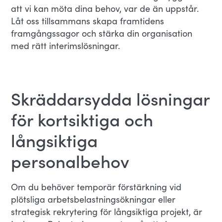
att vi kan möta dina behov, var de än uppstår.
Låt oss tillsammans skapa framtidens
framgångssagor och stärka din organisation
med rätt interimslösningar.
Skräddarsydda lösningar
för kortsiktiga och
långsiktiga
personalbehov
Om du behöver temporär förstärkning vid
plötsliga arbetsbelastningsökningar eller
strategisk rekrytering för långsiktiga projekt, är