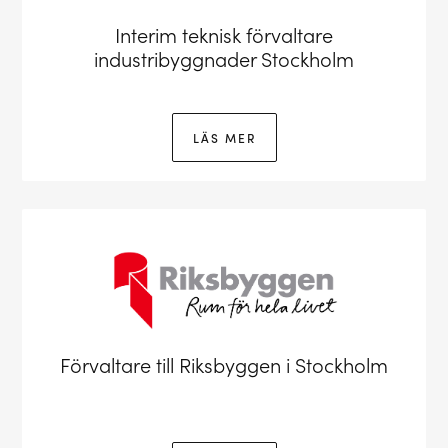
Interim teknisk förvaltare
industribyggnader Stockholm
LÄS MER
Förvaltare till Riksbyggen i Stockholm