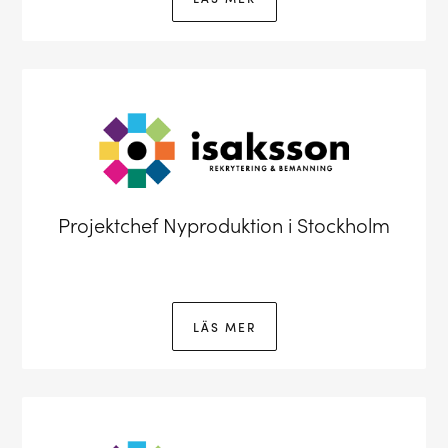
Projektchef Nyproduktion i Stockholm
LÄS MER