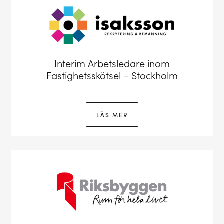
Interim Arbetsledare inom
Fastighetsskötsel – Stockholm
LÄS MER