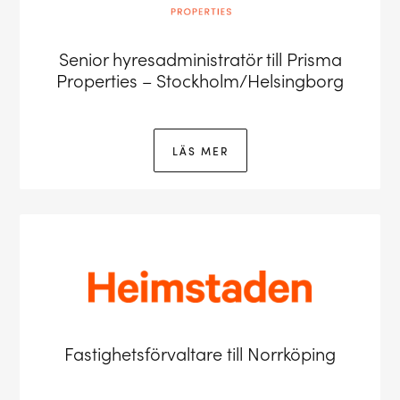
Senior hyresadministratör till Prisma
Properties – Stockholm/Helsingborg
LÄS MER
Fastighetsförvaltare till Norrköping