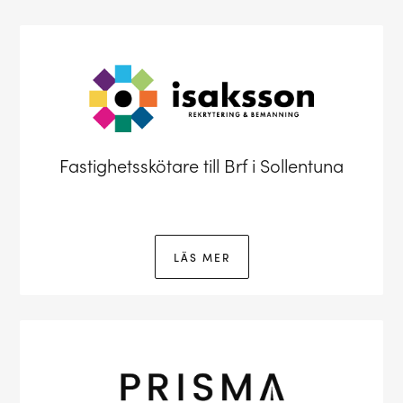
Fastighetsskötare till Brf i Sollentuna
LÄS MER