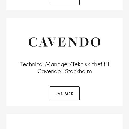
Technical Manager/Teknisk chef till
Cavendo i Stockholm
LÄS MER