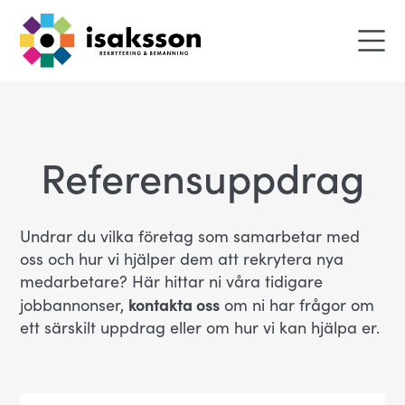
Referensuppdrag
Undrar du vilka företag som samarbetar med
oss och hur vi hjälper dem att rekrytera nya
medarbetare? Här hittar ni våra tidigare
kontakta oss
jobbannonser,
om ni har frågor om
ett särskilt uppdrag eller om hur vi kan hjälpa er.