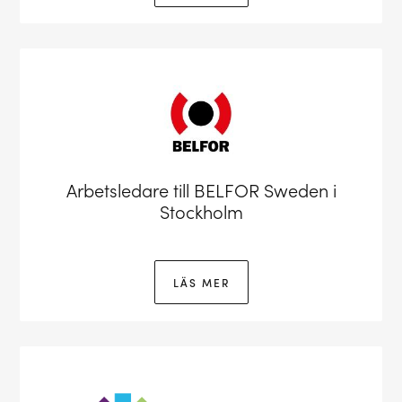
Arbetsledare till BELFOR Sweden i
Stockholm
LÄS MER