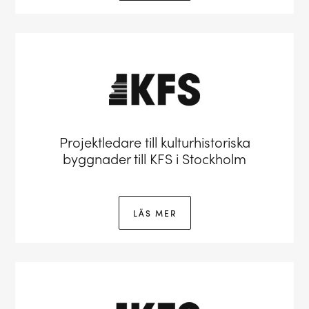
Projektledare till kulturhistoriska
byggnader till KFS i Stockholm
LÄS MER